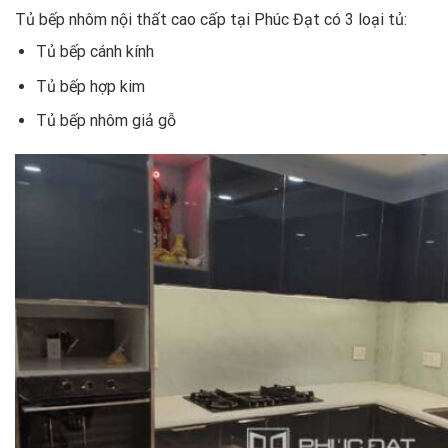
Tủ bếp nhôm nội thất cao cấp tại Phúc Đạt có 3 loại tủ:
Tủ bếp cánh kính
Tủ bếp hợp kim
Tủ bếp nhôm giả gỗ