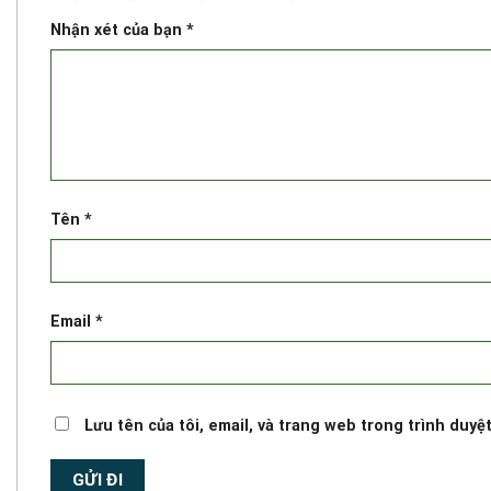
Nhận xét của bạn
*
Tên
*
Email
*
Lưu tên của tôi, email, và trang web trong trình duyệt