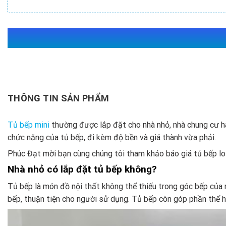
THÔNG TIN SẢN PHẨM
Tủ bếp mini
thường được lắp đặt cho nhà nhỏ, nhà chung cư ha
chức năng của tủ bếp, đi kèm độ bền và giá thành vừa phải.
Phúc Đạt mời bạn cùng chúng tôi tham khảo báo giá tủ bếp loại 
Nhà nhỏ có lắp đặt tủ bếp không?
Tủ bếp là món đồ nội thất không thể thiếu trong góc bếp của 
bếp, thuận tiện cho người sử dụng. Tủ bếp còn góp phần thể hi