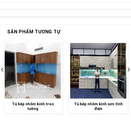
SẢN PHẨM TƯƠNG TỰ
Tủ bếp nhôm kính treo
Tủ bếp nhôm kính sơn tĩnh
tường
điện