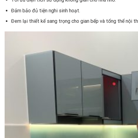
Đảm bảo đủ tiện nghi sinh hoạt.
Đem lại thiết kế sang trọng cho gian bếp và tổng thể nội th