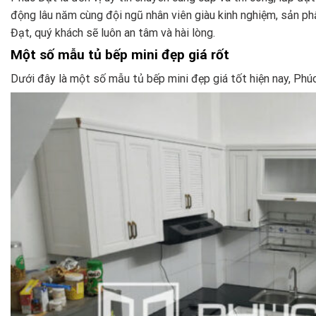
động lâu năm cùng đội ngũ nhân viên giàu kinh nghiệm, sản ph
Đạt, quý khách sẽ luôn an tâm và hài lòng.
Một số mẫu tủ bếp mini đẹp giá rốt
Dưới đây là một số mẫu tủ bếp mini đẹp giá tốt hiện nay, Ph