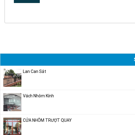
Lan Can Sắt
Vách Nhôm Kính
CỬA NHÔM TRƯỢT QUAY