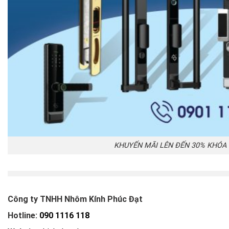
KHUYẾN MÃI LÊN ĐẾN 30% KHÓA 
Công ty TNHH Nhôm Kính Phúc Đạt
Hotline:
090 1116 118