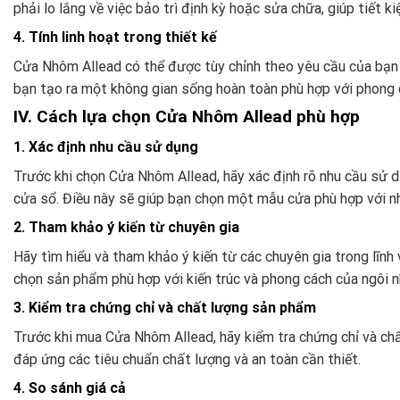
phải lo lắng về việc bảo trì định kỳ hoặc sửa chữa, giúp tiết ki
4. Tính linh hoạt trong thiết kế
Cửa Nhôm Allead có thể được tùy chỉnh theo yêu cầu của bạn v
bạn tạo ra một không gian sống hoàn toàn phù hợp với phong c
IV. Cách lựa chọn Cửa Nhôm Allead phù hợp
1. Xác định nhu cầu sử dụng
Trước khi chọn Cửa Nhôm Allead, hãy xác định rõ nhu cầu sử d
cửa sổ. Điều này sẽ giúp bạn chọn một mẫu cửa phù hợp với nh
2. Tham khảo ý kiến từ chuyên gia
Hãy tìm hiểu và tham khảo ý kiến từ các chuyên gia trong lĩnh 
chọn sản phẩm phù hợp với kiến trúc và phong cách của ngôi n
3. Kiểm tra chứng chỉ và chất lượng sản phẩm
Trước khi mua Cửa Nhôm Allead, hãy kiểm tra chứng chỉ và c
đáp ứng các tiêu chuẩn chất lượng và an toàn cần thiết.
4. So sánh giá cả