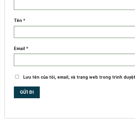
Tên
*
Email
*
Lưu tên của tôi, email, và trang web trong trình duyệt