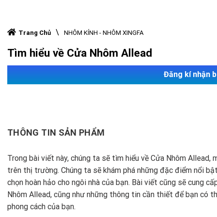
\
Trang Chủ
NHÔM KÍNH - NHÔM XINGFA
Tìm hiểu về Cửa Nhôm Allead
Đăng kí nhận b
THÔNG TIN SẢN PHẨM
Trong bài viết này, chúng ta sẽ tìm hiểu về Cửa Nhôm Allead,
trên thị trường. Chúng ta sẽ khám phá những đặc điểm nổi bật
chọn hoàn hảo cho ngôi nhà của bạn. Bài viết cũng sẽ cung cấp
Nhôm Allead, cũng như những thông tin cần thiết để bạn có t
phong cách của bạn.