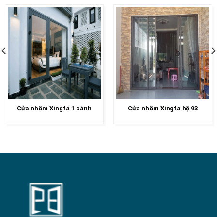
Cửa nhôm Xingfa 1 cánh
Cửa nhôm Xingfa hệ 93