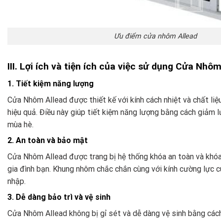
Ưu điểm cửa nhôm Allead
III. Lợi ích và tiện ích của việc sử dụng Cửa Nhô
1. Tiết kiệm năng lượng
Cửa Nhôm Allead được thiết kế với kính cách nhiệt và chất li
hiệu quả. Điều này giúp tiết kiệm năng lượng bằng cách giảm l
mùa hè.
2. An toàn và bảo mật
Cửa Nhôm Allead được trang bị hệ thống khóa an toàn và khóa
gia đình bạn. Khung nhôm chắc chắn cùng với kính cường lực 
nhập.
3. Dễ dàng bảo trì và vệ sinh
Cửa Nhôm Allead không bị gỉ sét và dễ dàng vệ sinh bằng các