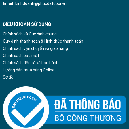
Email:
kinhdoanh@phucdatdoor.vn
ĐIỀU KHOẢN SỬ DỤNG
Chính sách và Quy định chung
Quy định thanh toán & Hình thức thanh toán
Chính sách vận chuyển và giao hàng
Chính sách bảo mật
Chính sách đổi trả và bảo hành
Hướng dẫn mua hàng Online
Sơ đồ