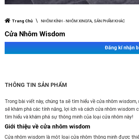
\
,
Trang Chủ
NHÔM KÍNH - NHÔM XINGFA
SẢN PHẨM KHÁC
Cửa Nhôm Wisdom
Đăng kí nhận b
THÔNG TIN SẢN PHẨM
Trong bài viết này, chúng ta sẽ tìm hiểu về cửa nhôm wisdom,
sẽ khám phá các tính năng, lợi ích và cách cửa nhôm wisdom 
tìm hiểu và khám phá sự thông minh của loại cửa nhôm này!
Giới thiệu về cửa nhôm wisdom
Cửa nhôm wisdom là một loại cửa nhôm thông minh được thiết 