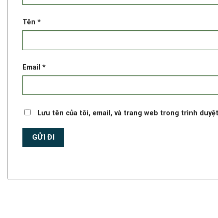
Tên
*
Email
*
Lưu tên của tôi, email, và trang web trong trình duyệt