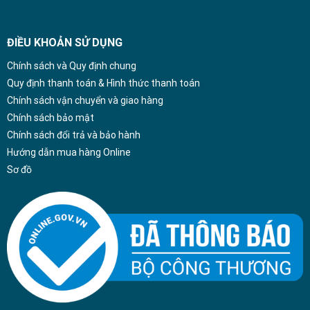
ĐIỀU KHOẢN SỬ DỤNG
Chính sách và Quy định chung
Quy định thanh toán & Hình thức thanh toán
Chính sách vận chuyển và giao hàng
Chính sách bảo mật
Chính sách đổi trả và bảo hành
Hướng dẫn mua hàng Online
Sơ đồ