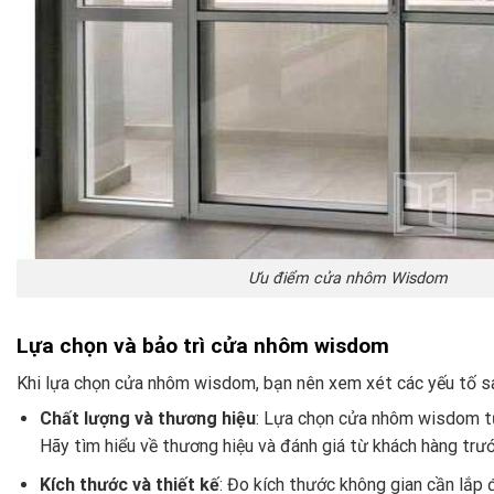
Ưu điểm cửa nhôm Wisdom
Lựa chọn và bảo trì cửa nhôm wisdom
Khi lựa chọn cửa nhôm wisdom, bạn nên xem xét các yếu tố s
Chất lượng và thương hiệu
: Lựa chọn cửa nhôm wisdom từ
Hãy tìm hiểu về thương hiệu và đánh giá từ khách hàng trướ
Kích thước và thiết kế
: Đo kích thước không gian cần lắp