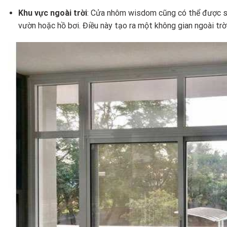
Khu vực ngoài trời
: Cửa nhôm wisdom cũng có thể được sử
vườn hoặc hồ bơi. Điều này tạo ra một không gian ngoài trời