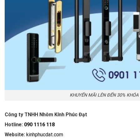
KHUYẾN MÃI LÊN ĐẾN 30% KHÓA 
Công ty TNHH Nhôm Kính Phúc Đạt
Hotline:
090 1116 118
Website:
kinhphucdat.com