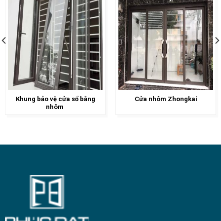
Khung bảo vệ cửa sổ bằng
Cửa nhôm Zhongkai
nhôm