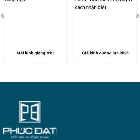
Mái kính giếng trời
Giá kính cường lực 2025