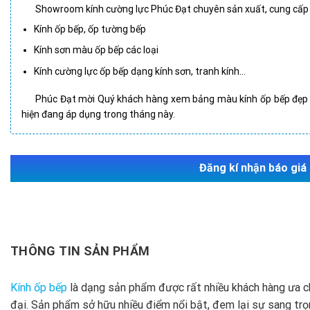
Showroom kính cường lực Phúc Đạt chuyên sản xuất, cung cấp lắp
Kính ốp bếp, ốp tường bếp
Kính sơn màu ốp bếp các loại
Kính cường lực ốp bếp dạng kính sơn, tranh kính…
Phúc Đạt mời Quý khách hàng xem bảng màu kính ốp bếp đẹp ph
hiện đang áp dụng trong tháng này.
Đăng kí nhận báo giá
THÔNG TIN SẢN PHẨM
Kính ốp bếp
là dạng sản phẩm được rất nhiều khách hàng ưa c
đại. Sản phẩm sở hữu nhiều điểm nổi bật, đem lại sự sang trọn