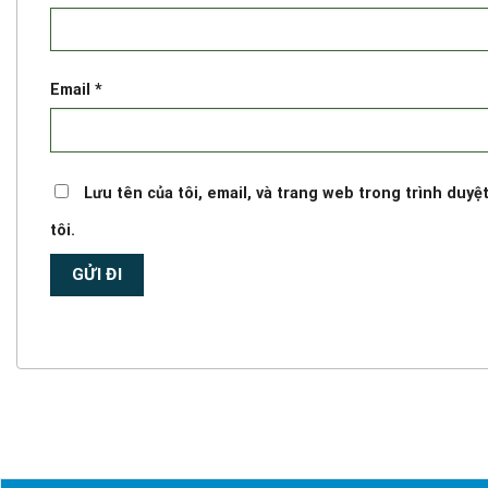
Email
*
Lưu tên của tôi, email, và trang web trong trình duyệt
tôi.