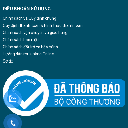
ĐIỀU KHOẢN SỬ DỤNG
Chính sách và Quy định chung
Quy định thanh toán & Hình thức thanh toán
Chính sách vận chuyển và giao hàng
Chính sách bảo mật
Chính sách đổi trả và bảo hành
Hướng dẫn mua hàng Online
Sơ đồ