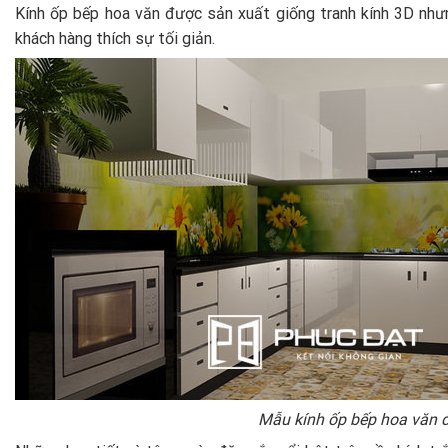
Kính ốp bếp hoa văn được sản xuất giống tranh kính 3D như
khách hàng thích sự tối giản.
Mẫu kính ốp bếp hoa văn 