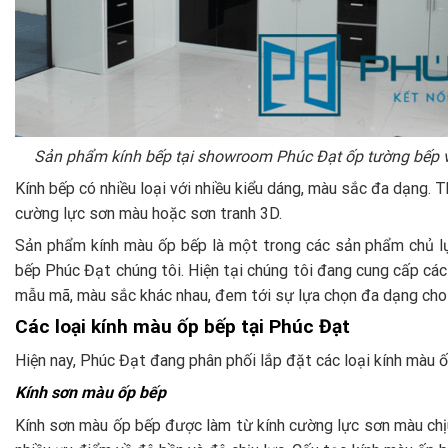
Sản phẩm kính bếp tại showroom Phúc Đạt ốp tường bếp và
Kính bếp có nhiều loại với nhiều kiểu dáng, màu sắc đa dạng.
cường lực sơn màu hoặc sơn tranh 3D.
Sản phẩm kính màu ốp bếp là một trong các sản phẩm chủ l
bếp Phúc Đạt chúng tôi. Hiện tại chúng tôi đang cung cấp các
mẫu mã, màu sắc khác nhau, đem tới sự lựa chọn đa dạng cho
Các loại kính màu ốp bếp tại Phúc Đạt
Hiện nay, Phúc Đạt đang phân phối lắp đặt các loại kính màu 
Kính sơn màu ốp bếp
Kính sơn màu ốp bếp được làm từ kính cường lực sơn màu chịu