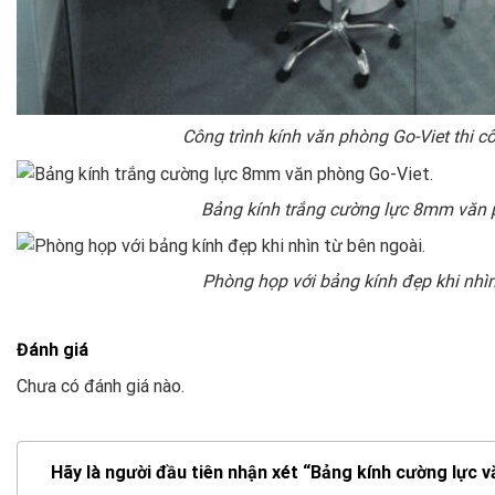
Công trình kính văn phòng Go-Viet thi c
Bảng kính trắng cường lực 8mm văn 
Phòng họp với bảng kính đẹp khi nhìn
Đánh giá
Chưa có đánh giá nào.
Hãy là người đầu tiên nhận xét “Bảng kính cường lực 