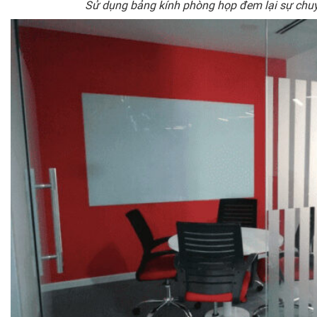
Sử dụng bảng kính phòng họp đem lại sự chuy