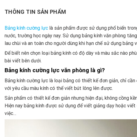
THÔNG TIN SẢN PHẨM
Bảng kính cường lực
là sản phẩm được sử dụng phổ biến trong
nước, trường học ngày nay.
Sử dụng bảng kính văn phòng tăng 
lau chùi và an toàn cho người dùng khi hạn chế sử dụng bảng v
Để biết nên chọn loại bảng kính có độ dày và màu sắc nào phù
bài viết bên dưới.
Bảng kính cường lực văn phòng là gì?
Bảng kính cường lực là loại bảng có thiết kế đơn giản, chỉ cầ
với yêu cầu màu kính có thể viết bút lông lên được.
Sản phẩm có thiết kế đơn giản nhưng hiện đại, không cồng kền
Hiện nay bảng kính được sử dụng để viết giảng dạy hoặc viết 
việc…