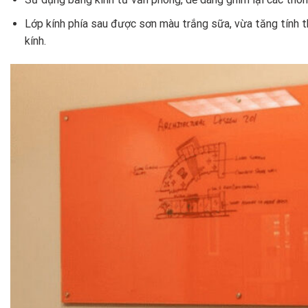
Lớp kính phía sau được sơn màu trắng sữa, vừa tăng tính t
kính.