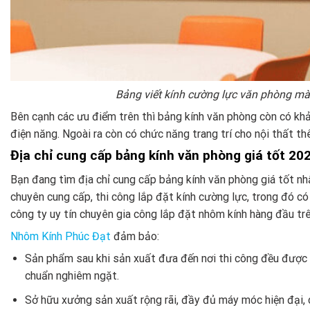
Bảng viết kính cường lực văn phòng m
Bên cạnh các ưu điểm trên thì bảng kính văn phòng còn có khả
điện năng. Ngoài ra còn có chức năng trang trí cho nội thất thê
Địa chỉ cung cấp bảng kính văn phòng giá tốt 20
Bạn đang tìm địa chỉ cung cấp bảng kính văn phòng giá tốt n
chuyên cung cấp, thi công lắp đặt kính cường lực, trong đó có
công ty uy tín chuyên gia công lắp đặt nhôm kính hàng đầu tr
Nhôm Kính Phúc Đạt
đảm bảo:
Sản phẩm sau khi sản xuất đưa đến nơi thi công đều được 
chuẩn nghiêm ngặt.
Sở hữu xưởng sản xuất rộng rãi, đầy đủ máy móc hiện đại, 