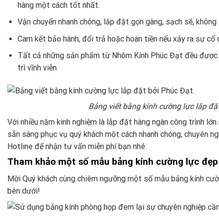
hàng một cách tốt nhất.
Vận chuyển nhanh chóng, lắp đặt gọn gàng, sạch sẽ, không t
Cam kết bảo hành, đổi trả hoặc hoàn tiền nếu xảy ra sự cố d
Tất cả những sản phẩm từ Nhôm Kính Phúc Đạt đều được 
trì vĩnh viễn.
Bảng viết bằng kính cường lực lắp đặt
Với nhiều năm kinh nghiệm là lắp đặt hàng ngàn công trình lớn
sẵn sàng phục vụ quý khách một cách nhanh chóng, chuyên nghi
Hotline để nhận tư vấn miễn phí bạn nhé.
Tham khảo một số mẫu bảng kính cường lực đẹp 
Mời Quý khách cùng chiêm ngưỡng một số mẫu bảng kính cườn
bên dưới!