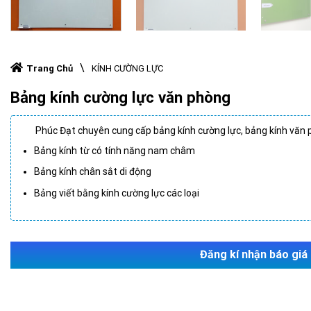
\
Trang Chủ
KÍNH CƯỜNG LỰC
Bảng kính cường lực văn phòng
Phúc Đạt chuyên cung cấp bảng kính cường lực, bảng kính văn ph
Bảng kính từ có tính năng nam châm
Bảng kính chân sắt di động
Bảng viết bằng kính cường lực các loại
Đăng kí nhận báo giá