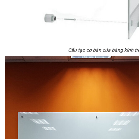
Cấu tạo cơ bản của bảng kính tr