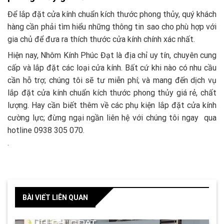
Để lắp đặt cửa kính chuẩn kích thước phong thủy, quý khách
hàng cần phải tìm hiểu những thông tin sao cho phù hợp với
gia chủ để đưa ra thích thước cửa kính chính xác nhất.
Hiện nay, Nhôm Kính Phúc Đạt là địa chỉ uy tín, chuyên cung
cấp và lắp đặt các loại cửa kính.
Bất cứ khi nào có nhu cầu
cần hỗ trợ; chúng tôi sẽ tư miễn phí; và mang đến dịch vụ
lắp đặt cửa kính chuẩn kích thước phong thủy giá rẻ, chất
lượng. Hay cần biết thêm về các phụ kiện lắp đặt cửa kính
cường lực; đừng ngại ngần liên hệ với chúng tôi ngay qua
hotline
0938 305 070.
.
BÀI VIẾT LIÊN QUAN