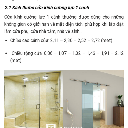
2.1 Kích thước cửa kính cường lực 1 cánh
Cửa kính cường lực 1 cánh thường được dùng cho những
không gian có giới hạn về mặt diện tích, phù hợp khi lắp đặt
làm cửa phụ, cửa nhà tắm, nhà vệ sinh…
Chiều cao cánh cửa: 2,11 – 2,30 – 2,52 – 2,72 (mét)
Chiều rộng cửa: 0,86 – 1,07 – 1,32 – 1,46 – 1,91 – 2,12
(mét)