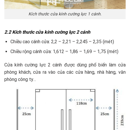
Kích thước cửa kính cường lực 1 cánh.
2.2 Kích thước cửa kính cường lực 2 cánh
Chiều cao cánh cửa: 2,2 – 2,21 – 2,245 – 2,35 (mét)
Chiều rộng cánh cửa: 1,612 – 1,86 – 1,69 – 1,75 (mét)
Cửa kính cường lực 2 cánh được dùng phổ biến làm cửa
phòng khách, cửa ra vào của các cửa hàng, nhà hàng, văn
phòng công ty…