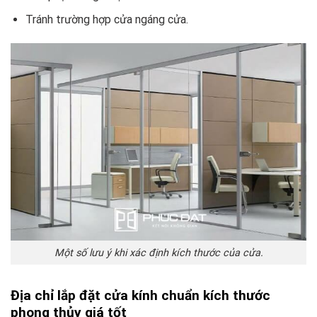
Tránh trường hợp cửa ngáng cửa.
Một số lưu ý khi xác định kích thước của cửa.
Địa chỉ lắp đặt cửa kính chuẩn kích thước
phong thủy giá tốt