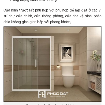
Cửa kính trượt rất phù hợp với phù hợp để lắp đặt ở các vị
trí như cửa chính, cửa thông phòng, cửa nhà vệ sinh, phân
chia không gian gian bếp với phòng khách,…