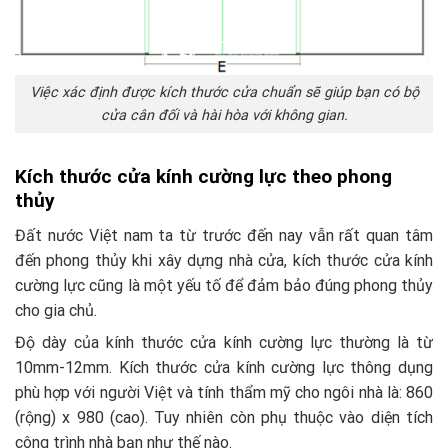
Việc xác định được kích thước cửa chuẩn sẽ giúp bạn có bộ
cửa cân đối và hài hòa với không gian.
Kích thước cửa kính cường lực theo phong
thủy
Đất nước Việt nam ta từ trước đến nay vẫn rất quan tâm
đến phong thủy khi xây dựng nhà cửa, kích thước cửa kính
cường lực cũng là một yếu tố để đảm bảo đúng phong thủy
cho gia chủ.
Độ dày của kính thước cửa kính cường lực thường là từ
10mm-12mm. Kích thước cửa kính cường lực thông dụng
phù hợp với người Việt và tính thẩm mỹ cho ngôi nhà là: 860
(rộng) x 980 (cao). Tuy nhiên còn phụ thuộc vào diện tích
công trình nhà bạn như thế nào.