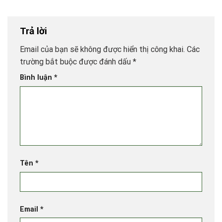
Trả lời
Email của bạn sẽ không được hiển thị công khai.
Các
trường bắt buộc được đánh dấu
*
Bình luận
*
Tên
*
Email
*