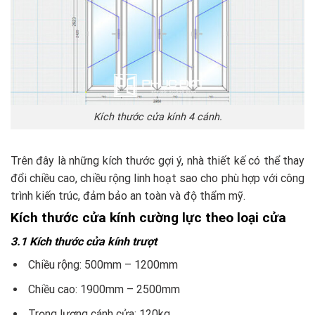
Kích thước cửa kính 4 cánh.
Trên đây là những kích thước gợi ý, nhà thiết kế có thể thay
đổi chiều cao, chiều rộng linh hoạt sao cho phù hợp với công
trình kiến trúc, đảm bảo an toàn và độ thẩm mỹ.
Kích thước cửa kính cường lực theo loại cửa
3.1 Kích thước cửa kính trượt
Chiều rộng: 500mm – 1200mm
Chiều cao: 1900mm – 2500mm
Trọng lượng cánh cửa: 120kg