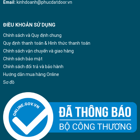
Email:
kinhdoanh@phucdatdoor.vn
ĐIỀU KHOẢN SỬ DỤNG
Chính sách và Quy định chung
Quy định thanh toán & Hình thức thanh toán
Chính sách vận chuyển và giao hàng
Chính sách bảo mật
Chính sách đổi trả và bảo hành
Hướng dẫn mua hàng Online
Sơ đồ