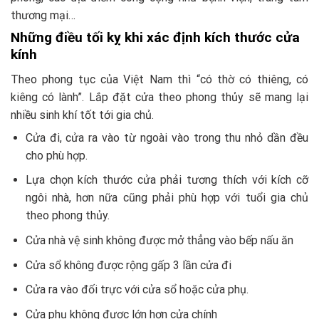
thương mại…
Những điều tối kỵ khi xác định kích thước cửa
kính
Theo phong tục của Việt Nam thì “có thờ có thiêng, có
kiêng có lành”. Lắp đặt cửa theo phong thủy sẽ mang lại
nhiều sinh khí tốt tới gia chủ.
Cửa đi, cửa ra vào từ ngoài vào trong thu nhỏ dần đều
cho phù hợp.
Lựa chọn kích thước cửa phải tương thích với kích cỡ
ngôi nhà, hơn nữa cũng phải phù hợp với tuổi gia chủ
theo phong thủy.
Cửa nhà vệ sinh không được mở thẳng vào bếp nấu ăn
Cửa sổ không được rộng gấp 3 lần cửa đi
Cửa ra vào đối trực với cửa sổ hoặc cửa phụ.
Cửa phụ không được lớn hơn cửa chính