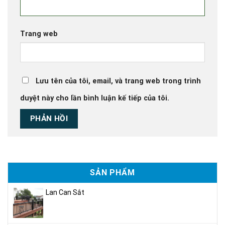
Trang web
Lưu tên của tôi, email, và trang web trong trình
duyệt này cho lần bình luận kế tiếp của tôi.
SẢN PHẨM
Lan Can Sắt