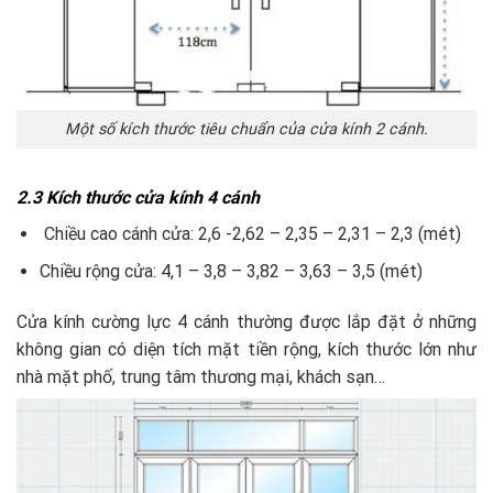
Một số kích thước tiêu chuẩn của cửa kính 2 cánh.
2.3 Kích thước cửa kính 4 cánh
Chiều cao cánh cửa: 2,6 -2,62 – 2,35 – 2,31 – 2,3 (mét)
Chiều rộng cửa: 4,1 – 3,8 – 3,82 – 3,63 – 3,5 (mét)
Cửa kính cường lực 4 cánh thường được lắp đặt ở những
không gian có diện tích mặt tiền rộng, kích thước lớn như
nhà mặt phố, trung tâm thương mại, khách sạn…