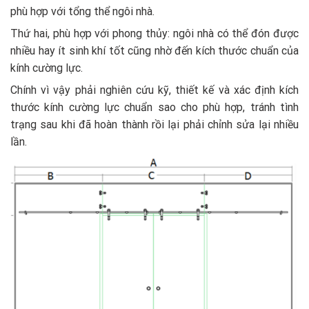
phù hợp với tổng thể ngôi nhà.
Thứ hai, phù hợp với phong thủy: ngôi nhà có thể đón được
nhiều hay ít sinh khí tốt cũng nhờ đến kích thước chuẩn của
kính cường lực.
Chính vì vậy phải nghiên cứu kỹ, thiết kế và xác định kích
thước kính cường lực chuẩn sao cho phù hợp, tránh tình
trạng sau khi đã hoàn thành rồi lại phải chỉnh sửa lại nhiều
lần.