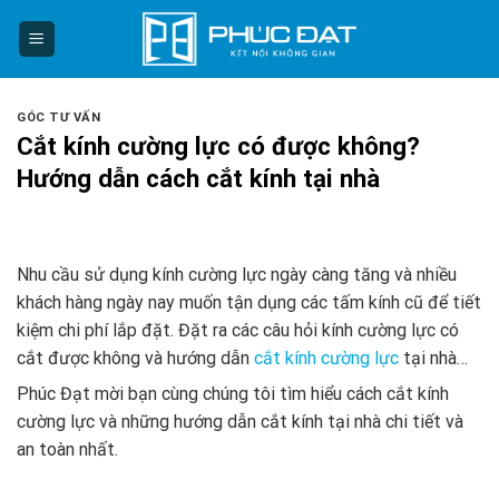
Skip
to
content
GÓC TƯ VẤN
Cắt kính cường lực có được không?
Hướng dẫn cách cắt kính tại nhà
Nhu cầu sử dụng kính cường lực ngày càng tăng và nhiều
khách hàng ngày nay muốn tận dụng các tấm kính cũ để tiết
kiệm chi phí lắp đặt. Đặt ra các câu hỏi kính cường lực có
cắt được không và hướng dẫn
cắt kính cường lực
tại nhà…
Phúc Đạt mời bạn cùng chúng tôi tìm hiểu cách cắt kính
cường lực và những hướng dẫn cắt kính tại nhà chi tiết và
an toàn nhất.