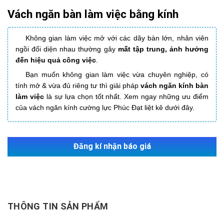
Vách ngăn bàn làm việc bằng kính
Không gian làm việc mở với các dãy bàn lớn, nhân viên
ngồi đối diện nhau thường gây
mất tập trung, ảnh hưởng
đến hiệu quả công việc
.
Bạn muốn không gian làm việc vừa chuyên nghiệp, có
tính mở & vừa đủ riêng tư thì giải pháp
vách ngăn kính bàn
làm việc
là sự lựa chọn tốt nhất. Xem ngay những ưu điểm
của vách ngăn kính cường lực Phúc Đạt liệt kê dưới đây.
Đăng kí nhận báo giá
THÔNG TIN SẢN PHẨM