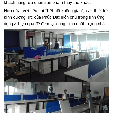
khách hàng lựa chọn sản phẩm thay thế khác.
Hơn nữa, với tiêu chí “Kết nối không gian”, các thiết kế
kính cường lực của Phúc Đạt luôn chú trọng tính ứng
dụng & hiệu quả để đem lại công trình chất lượng nhất.