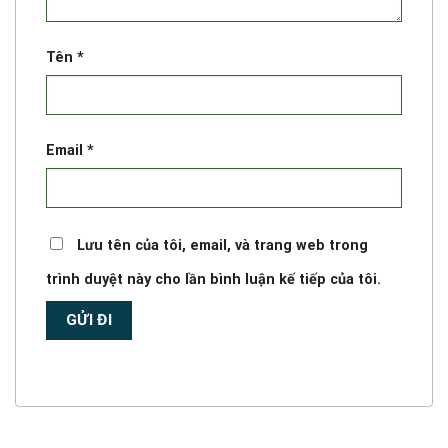
Tên
*
Email
*
Lưu tên của tôi, email, và trang web trong
trình duyệt này cho lần bình luận kế tiếp của tôi.