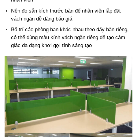
Nên đo sẵn kích thước bàn để nhân viên lắp đặt
vách ngăn dễ dàng báo giá
Bố trí các phòng ban khác nhau theo dãy bàn riêng,
có thể dùng màu kính vách ngăn riêng để tạo cảm
giác đa dạng khơi gợi tính sáng tạo