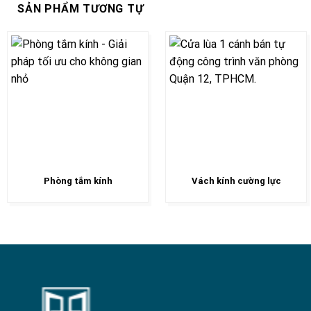
SẢN PHẨM TƯƠNG TỰ
Phòng tắm kính
Vách kính cường lực