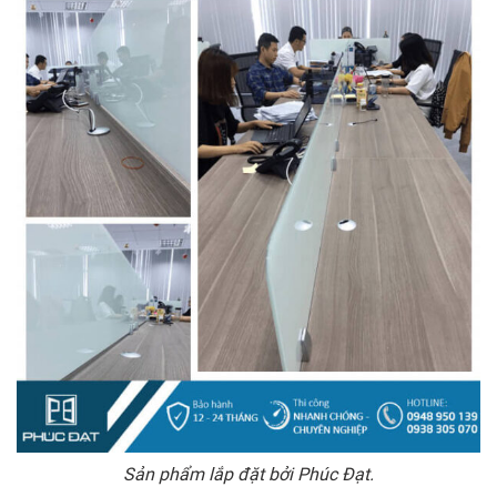
Sản phẩm lắp đặt bởi Phúc Đạt.